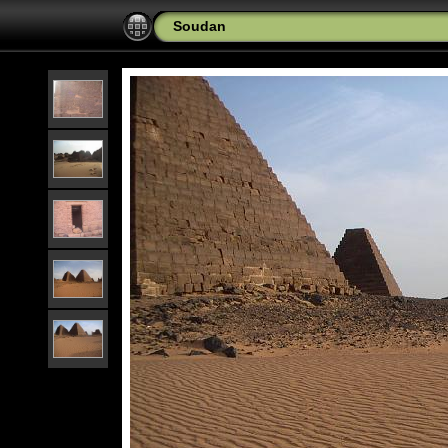
Soudan