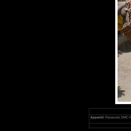
Appareil:
Panasonic DMC-