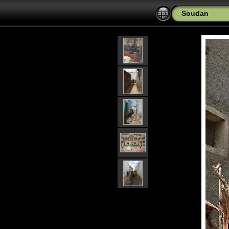
Soudan