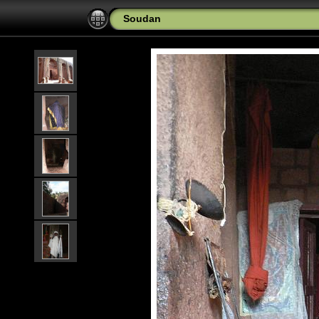
Soudan