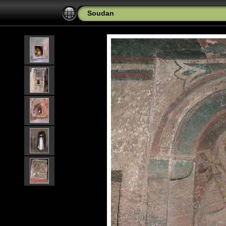
Soudan