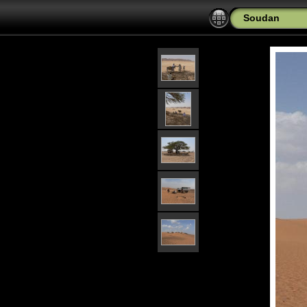
Soudan