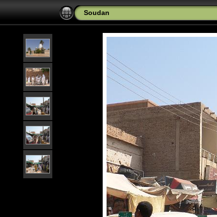
Soudan