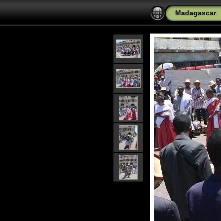
Madagascar