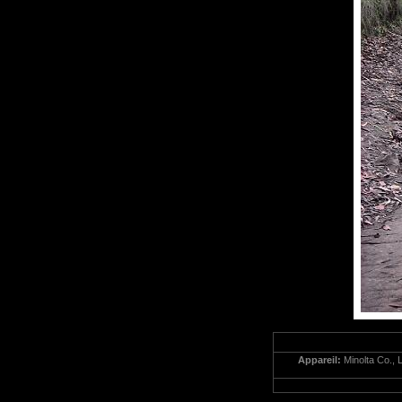
Appareil:
Minolta Co., 